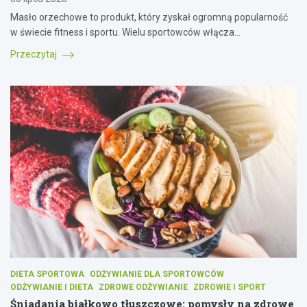
Masło orzechowe to produkt, który zyskał ogromną popularność
w świecie fitness i sportu. Wielu sportowców włącza…
Przeczytaj
DIETA SPORTOWA
ODŻYWIANIE DLA SPORTOWCÓW
ODŻYWIANIE I DIETA
ZDROWE ODŻYWIANIE
ZDROWIE I SPORT
Śniadania białkowo tłuszczowe: pomysły na zdrowe