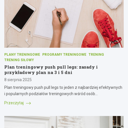
PLANY TRENINGOWE
PROGRAMY TRENINGOWE
TRENING
TRENING SIŁOWY
Plan treningowy push pull legs: zasady i
przykładowy plan na 3 i 5 dni
8 sierpnia 2025
Plan treningowy push pull legs to jeden z najbardziej efektywnych
i popularnych podziałów treningowych wśród osób…
Przeczytaj