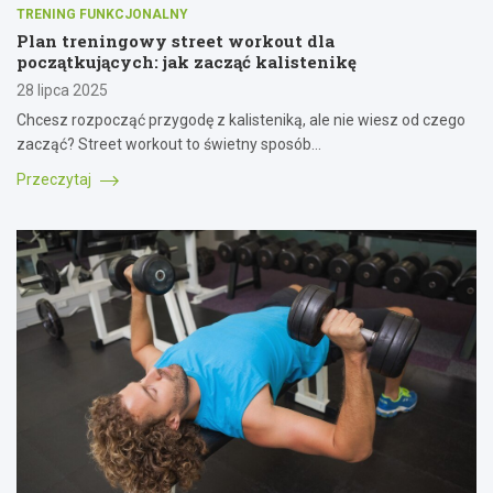
TRENING FUNKCJONALNY
Plan treningowy street workout dla
początkujących: jak zacząć kalistenikę
28 lipca 2025
Chcesz rozpocząć przygodę z kalisteniką, ale nie wiesz od czego
zacząć? Street workout to świetny sposób…
Przeczytaj