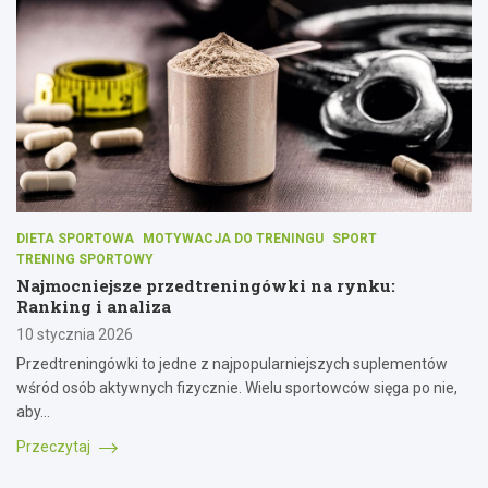
DIETA SPORTOWA
MOTYWACJA DO TRENINGU
SPORT
TRENING SPORTOWY
Najmocniejsze przedtreningówki na rynku:
Ranking i analiza
10 stycznia 2026
Przedtreningówki to jedne z najpopularniejszych suplementów
wśród osób aktywnych fizycznie. Wielu sportowców sięga po nie,
aby…
Przeczytaj