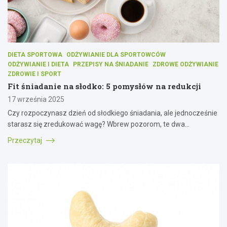
DIETA SPORTOWA
ODŻYWIANIE DLA SPORTOWCÓW
ODŻYWIANIE I DIETA
PRZEPISY NA ŚNIADANIE
ZDROWE ODŻYWIANIE
ZDROWIE I SPORT
Fit śniadanie na słodko: 5 pomysłów na redukcji
17 września 2025
Czy rozpoczynasz dzień od słodkiego śniadania, ale jednocześnie
starasz się zredukować wagę? Wbrew pozorom, te dwa…
Przeczytaj