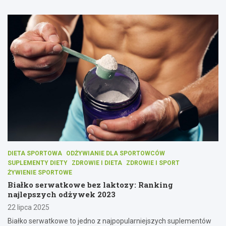
DIETA SPORTOWA
ODŻYWIANIE DLA SPORTOWCÓW
SUPLEMENTY DIETY
ZDROWIE I DIETA
ZDROWIE I SPORT
ŻYWIENIE SPORTOWE
Białko serwatkowe bez laktozy: Ranking
najlepszych odżywek 2023
22 lipca 2025
Białko serwatkowe to jedno z najpopularniejszych suplementów