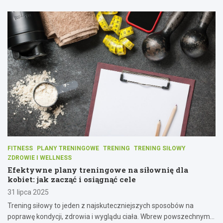
FITNESS
PLANY TRENINGOWE
TRENING
TRENING SIŁOWY
ZDROWIE I WELLNESS
Efektywne plany treningowe na siłownię dla
kobiet: jak zacząć i osiągnąć cele
31 lipca 2025
Trening siłowy to jeden z najskuteczniejszych sposobów na
poprawę kondycji, zdrowia i wyglądu ciała. Wbrew powszechnym…