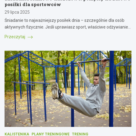
posiłki dla sportowców
29 lipca 2025
Śniadanie to najważniejszy posiłek dnia – szczególnie dla osób
aktywnych fizycznie. Jeśli uprawiasz sport, właściwe odżywianie…
Przeczytaj
KALISTENIKA
PLANY TRENINGOWE
TRENING