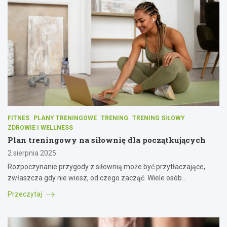
FITNES
PLANY TRENINGOWE
TRENING
TRENING SIŁOWY
ZDROWIE I WELLNESS
Plan treningowy na siłownię dla początkujących
2 sierpnia 2025
Rozpoczynanie przygody z siłownią może być przytłaczające,
zwłaszcza gdy nie wiesz, od czego zacząć. Wiele osób…
Przeczytaj