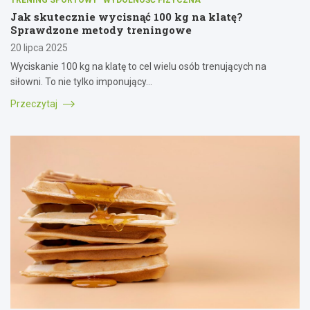
Jak skutecznie wycisnąć 100 kg na klatę?
Sprawdzone metody treningowe
20 lipca 2025
Wyciskanie 100 kg na klatę to cel wielu osób trenujących na
siłowni. To nie tylko imponujący…
Przeczytaj