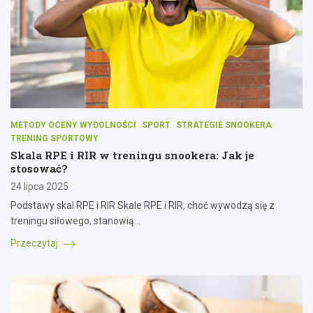
METODY OCENY WYDOLNOŚCI
SPORT
STRATEGIE SNOOKERA
TRENING SPORTOWY
Skala RPE i RIR w treningu snookera: Jak je
stosować?
24 lipca 2025
Podstawy skal RPE i RIR Skale RPE i RIR, choć wywodzą się z
treningu siłowego, stanowią…
Przeczytaj