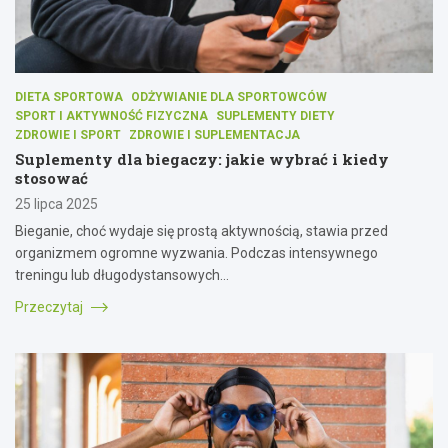
DIETA SPORTOWA
ODŻYWIANIE DLA SPORTOWCÓW
SPORT I AKTYWNOŚĆ FIZYCZNA
SUPLEMENTY DIETY
ZDROWIE I SPORT
ZDROWIE I SUPLEMENTACJA
Suplementy dla biegaczy: jakie wybrać i kiedy
stosować
25 lipca 2025
Bieganie, choć wydaje się prostą aktywnością, stawia przed
organizmem ogromne wyzwania. Podczas intensywnego
treningu lub długodystansowych…
Przeczytaj