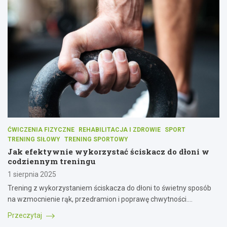
ĆWICZENIA FIZYCZNE
REHABILITACJA I ZDROWIE
SPORT
TRENING SIŁOWY
TRENING SPORTOWY
Jak efektywnie wykorzystać ściskacz do dłoni w
codziennym treningu
1 sierpnia 2025
Trening z wykorzystaniem ściskacza do dłoni to świetny sposób
na wzmocnienie rąk, przedramion i poprawę chwytności.…
Przeczytaj