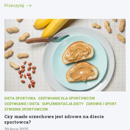
Przeczytaj
DIETA SPORTOWA
ODŻYWIANIE DLA SPORTOWCÓW
ODŻYWIANIE I DIETA
SUPLEMENTACJA DIETY
ZDROWIE I SPORT
ŻYWIENIE SPORTOWCÓW
Czy masło orzechowe jest zdrowe na diecie
sportowca?
30 lipca 2025