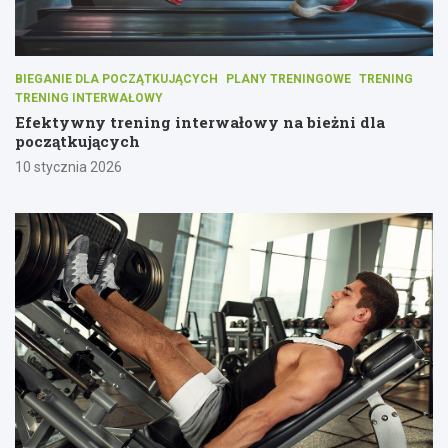
BIEGANIE DLA POCZĄTKUJĄCYCH
PLANY TRENINGOWE
TRENING
TRENING INTERWAŁOWY
Efektywny trening interwałowy na bieżni dla
początkujących
10 stycznia 2026