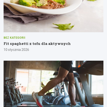
BEZ KATEGORII
Fit spaghetti z tofu dla aktywnych
10 stycznia 2026