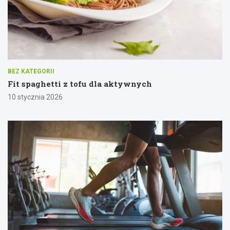
BEZ KATEGORII
Fit spaghetti z tofu dla aktywnych
10 stycznia 2026