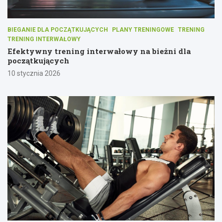
BIEGANIE DLA POCZĄTKUJĄCYCH
PLANY TRENINGOWE
TRENING
TRENING INTERWAŁOWY
Efektywny trening interwałowy na bieżni dla
początkujących
10 stycznia 2026