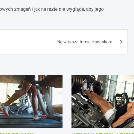
owych zmagań i jak na razie nie wygląda, aby jego
Największe turnieje snookera