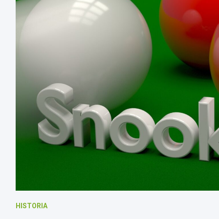
HISTORIA