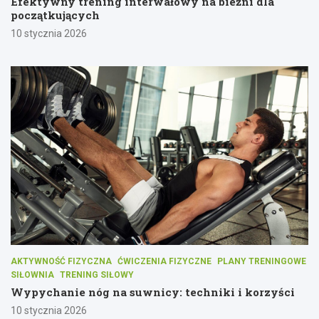
Efektywny trening interwałowy na bieżni dla
początkujących
10 stycznia 2026
AKTYWNOŚĆ FIZYCZNA
ĆWICZENIA FIZYCZNE
PLANY TRENINGOWE
SIŁOWNIA
TRENING SIŁOWY
Wypychanie nóg na suwnicy: techniki i korzyści
10 stycznia 2026