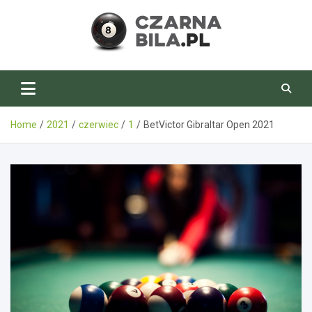
Skip
to
content
CzarnaBila.pl
Home
2021
czerwiec
1
BetVictor Gibraltar Open 2021