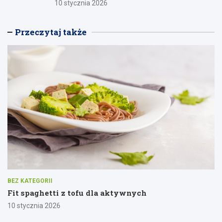
10 stycznia 2026
Przeczytaj także
BEZ KATEGORII
Fit spaghetti z tofu dla aktywnych
10 stycznia 2026