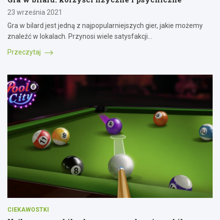
23 września 2021
Gra w bilard jest jedną z najpopularniejszych gier, jakie możemy
znaleźć w lokalach. Przynosi wiele satysfakcji…
Przeczytaj
CIEKAWOSTKI