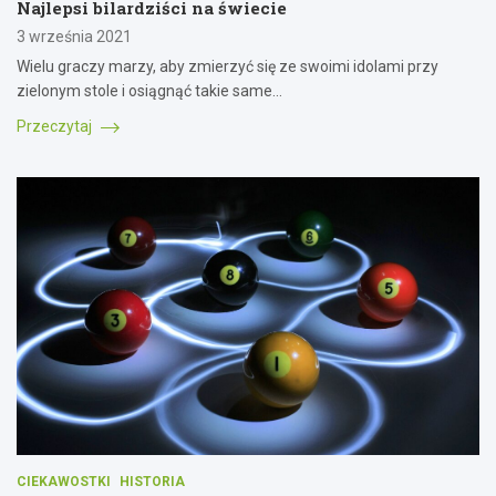
Najlepsi bilardziści na świecie
3 września 2021
Wielu graczy marzy, aby zmierzyć się ze swoimi idolami przy
zielonym stole i osiągnąć takie same…
Przeczytaj
CIEKAWOSTKI
HISTORIA