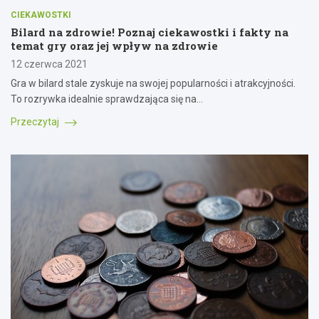
CIEKAWOSTKI
Bilard na zdrowie! Poznaj ciekawostki i fakty na
temat gry oraz jej wpływ na zdrowie
12 czerwca 2021
Gra w bilard stale zyskuje na swojej popularności i atrakcyjności.
To rozrywka idealnie sprawdzająca się na…
Przeczytaj