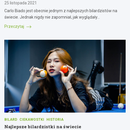
25 listopada 2021
Carlo Biado jest obecnie jednym z najlepszych bilardzistów na
świecie. Jednak nigdy nie zapomniał, jak wyglądały…
Przeczytaj
BILARD
CIEKAWOSTKI
HISTORIA
Najlepsze bilardzistki na świecie