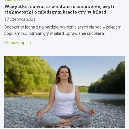
Wszystko, co warto wiedzieć o snookerze, czyli
ciekawostki o młodszym bracie gry w bilard
17 czerwca 2021
Snooker to jedna z najbardziej wyróżniających się pod względem
popularności odmian gry w bilard. Uprawianie snookera…
Przeczytaj