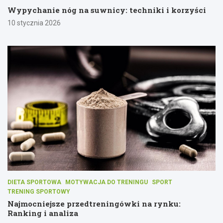
Wypychanie nóg na suwnicy: techniki i korzyści
10 stycznia 2026
DIETA SPORTOWA
MOTYWACJA DO TRENINGU
SPORT
TRENING SPORTOWY
Najmocniejsze przedtreningówki na rynku:
Ranking i analiza