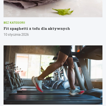
BEZ KATEGORII
Fit spaghetti z tofu dla aktywnych
10 stycznia 2026