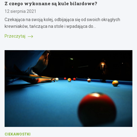
Z czego wykonane są kule bilardowe?
12 sierpnia 2021
Czekająca na swoją kolej, odbijająca się od swoich okrągłych
krewniaków, tańcząca na stole i wpadająca do…
Przeczytaj
CIEKAWOSTKI