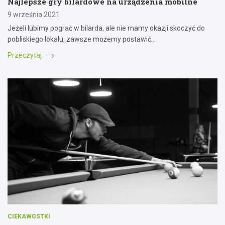
Najlepsze gry bilardowe na urządzenia mobilne
9 września 2021
Jeżeli lubimy pograć w bilarda, ale nie mamy okazji skoczyć do
pobliskiego lokalu, zawsze możemy postawić…
Przeczytaj
CIEKAWOSTKI