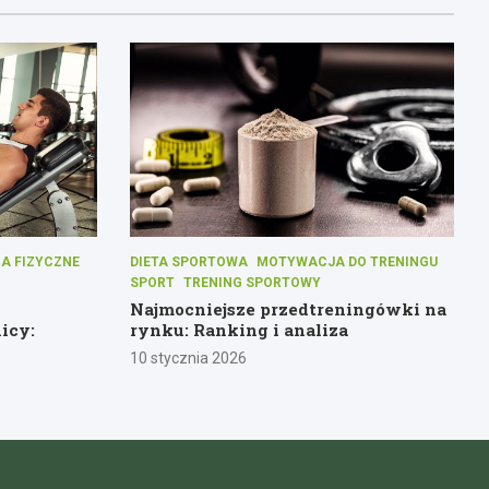
A FIZYCZNE
DIETA SPORTOWA
MOTYWACJA DO TRENINGU
SPORT
TRENING SPORTOWY
Najmocniejsze przedtreningówki na
icy:
rynku: Ranking i analiza
10 stycznia 2026