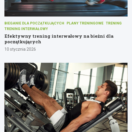
BIEGANIE DLA POCZĄTKUJĄCYCH
PLANY TRENINGOWE
TRENING
TRENING INTERWAŁOWY
Efektywny trening interwałowy na bieżni dla
początkujących
10 stycznia 2026