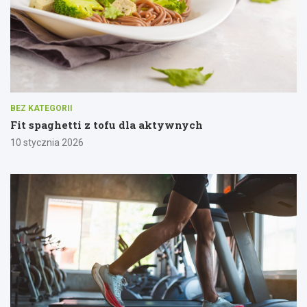
BEZ KATEGORII
Fit spaghetti z tofu dla aktywnych
10 stycznia 2026