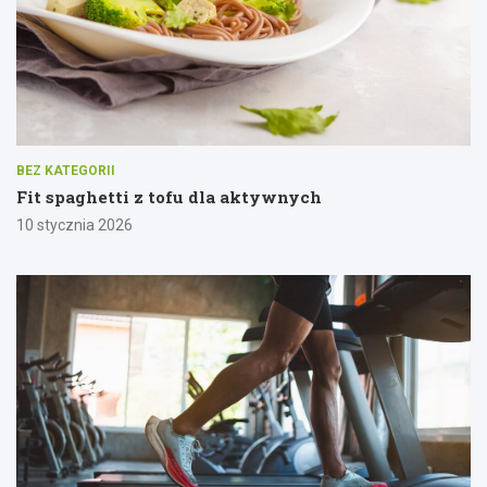
BEZ KATEGORII
Fit spaghetti z tofu dla aktywnych
10 stycznia 2026