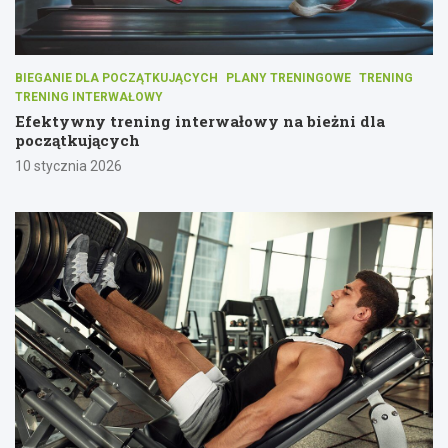
BIEGANIE DLA POCZĄTKUJĄCYCH
PLANY TRENINGOWE
TRENING
TRENING INTERWAŁOWY
Efektywny trening interwałowy na bieżni dla
początkujących
10 stycznia 2026