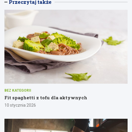
Przeczytaj także
BEZ KATEGORII
Fit spaghetti z tofu dla aktywnych
10 stycznia 2026