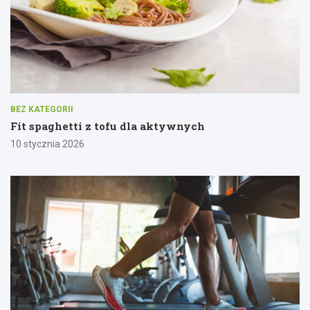
BEZ KATEGORII
Fit spaghetti z tofu dla aktywnych
10 stycznia 2026