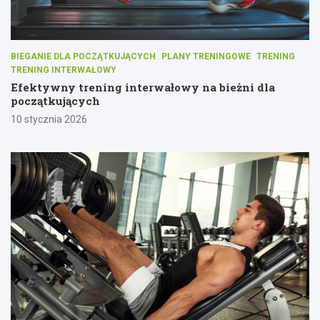
BIEGANIE DLA POCZĄTKUJĄCYCH
PLANY TRENINGOWE
TRENING
TRENING INTERWAŁOWY
Efektywny trening interwałowy na bieżni dla
początkujących
10 stycznia 2026