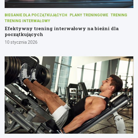
BIEGANIE DLA POCZĄTKUJĄCYCH
PLANY TRENINGOWE
TRENING
TRENING INTERWAŁOWY
Efektywny trening interwałowy na bieżni dla
początkujących
10 stycznia 2026