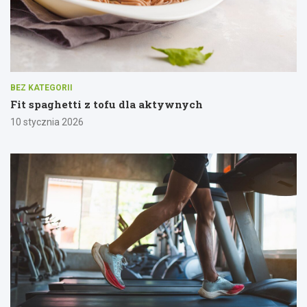
BEZ KATEGORII
Fit spaghetti z tofu dla aktywnych
10 stycznia 2026