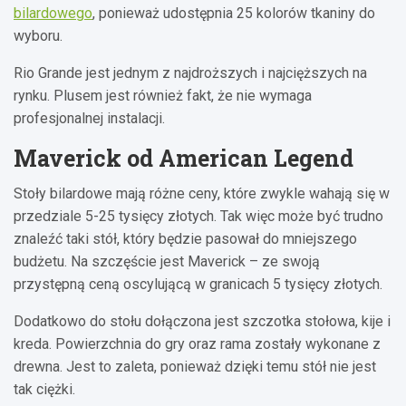
bilardowego
, ponieważ udostępnia 25 kolorów tkaniny do
wyboru.
Rio Grande jest jednym z najdroższych i najcięższych na
rynku. Plusem jest również fakt, że nie wymaga
profesjonalnej instalacji.
Maverick od American Legend
Stoły bilardowe mają różne ceny, które zwykle wahają się w
przedziale 5-25 tysięcy złotych. Tak więc może być trudno
znaleźć taki stół, który będzie pasował do mniejszego
budżetu. Na szczęście jest Maverick – ze swoją
przystępną ceną oscylującą w granicach 5 tysięcy złotych.
Dodatkowo do stołu dołączona jest szczotka stołowa, kije i
kreda. Powierzchnia do gry oraz rama zostały wykonane z
drewna. Jest to zaleta, ponieważ dzięki temu stół nie jest
tak ciężki.