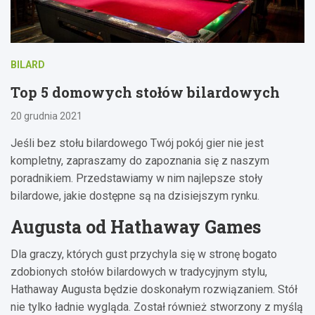
BILARD
Top 5 domowych stołów bilardowych
20 grudnia 2021
Jeśli bez stołu bilardowego Twój pokój gier nie jest
kompletny, zapraszamy do zapoznania się z naszym
poradnikiem. Przedstawiamy w nim najlepsze stoły
bilardowe, jakie dostępne są na dzisiejszym rynku.
Augusta od Hathaway Games
Dla graczy, których gust przychyla się w stronę bogato
zdobionych stołów bilardowych w tradycyjnym stylu,
Hathaway Augusta będzie doskonałym rozwiązaniem. Stół
nie tylko ładnie wygląda. Został również stworzony z myślą