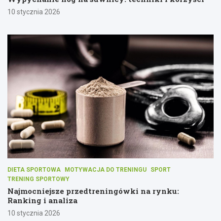
10 stycznia 2026
DIETA SPORTOWA
MOTYWACJA DO TRENINGU
SPORT
TRENING SPORTOWY
Najmocniejsze przedtreningówki na rynku:
Ranking i analiza
10 stycznia 2026