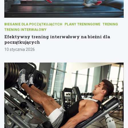
BIEGANIE DLA POCZĄTKUJĄCYCH
PLANY TRENINGOWE
TRENING
TRENING INTERWAŁOWY
Efektywny trening interwałowy na bieżni dla
początkujących
10 stycznia 2026