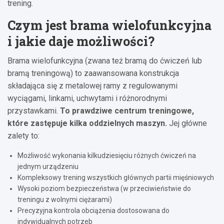
trening.
Czym jest brama wielofunkcyjna
i jakie daje możliwości?
Brama wielofunkcyjna (zwana też bramą do ćwiczeń lub
bramą treningową) to zaawansowana konstrukcja
składająca się z metalowej ramy z regulowanymi
wyciągami, linkami, uchwytami i różnorodnymi
przystawkami.
To prawdziwe centrum treningowe,
które zastępuje kilka oddzielnych maszyn.
Jej główne
zalety to:
Możliwość wykonania kilkudziesięciu różnych ćwiczeń na
jednym urządzeniu
Kompleksowy trening wszystkich głównych partii mięśniowych
Wysoki poziom bezpieczeństwa (w przeciwieństwie do
treningu z wolnymi ciężarami)
Precyzyjna kontrola obciążenia dostosowana do
indywidualnych potrzeb