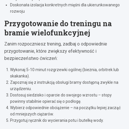
Doskonała izolacja konkretnych mięśni dla ukierunkowanego
rozwoju
Przygotowanie do treningu na
bramie wielofunkcyjnej
Zanim rozpoczniesz trening, zadbaj o odpowiednie
przygotowanie, które zwiększy efektywność i
bezpieczeństwo ćwiczeń:
Wykonaj 5-10 minut rozgrzewki ogólnej (bieżnia, orbitrek lub
skakanka).
Zapoznaj się z instrukcją obsługi bramy dostępną zwykle na
urządzeniu.
Dostosuj siedzisko i oparcie do swojego wzrostu – stopy
powinny stabilnie opierać się o podłogę.
Wybierz odpowiednie obciążenie – na początku lepiej zacząć
od mniejszych ciężarów.
Przygotuj ręcznik do wycierania potu i butelkę wody.