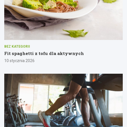
BEZ KATEGORII
Fit spaghetti z tofu dla aktywnych
10 stycznia 2026