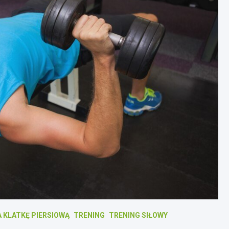
A KLATKĘ PIERSIOWĄ
TRENING
TRENING SIŁOWY