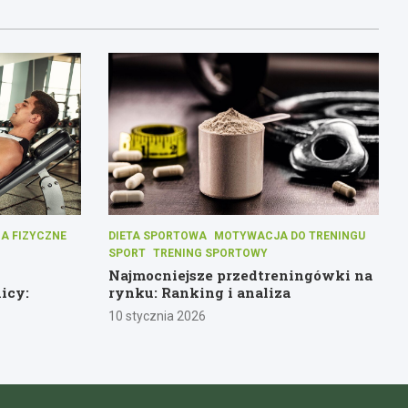
A FIZYCZNE
DIETA SPORTOWA
MOTYWACJA DO TRENINGU
SPORT
TRENING SPORTOWY
Najmocniejsze przedtreningówki na
icy:
rynku: Ranking i analiza
10 stycznia 2026