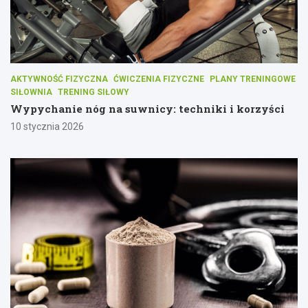
AKTYWNOŚĆ FIZYCZNA
ĆWICZENIA FIZYCZNE
PLANY TRENINGOWE
SIŁOWNIA
TRENING SIŁOWY
Wypychanie nóg na suwnicy: techniki i korzyści
10 stycznia 2026