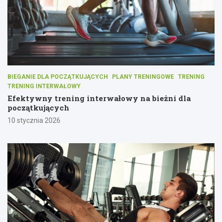
BIEGANIE DLA POCZĄTKUJĄCYCH
PLANY TRENINGOWE
TRENING
TRENING INTERWAŁOWY
Efektywny trening interwałowy na bieżni dla
początkujących
10 stycznia 2026