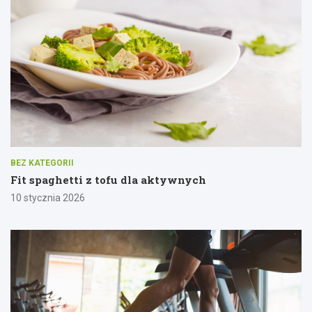
BEZ KATEGORII
Fit spaghetti z tofu dla aktywnych
10 stycznia 2026