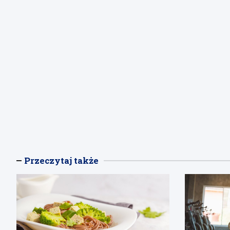
Przeczytaj także