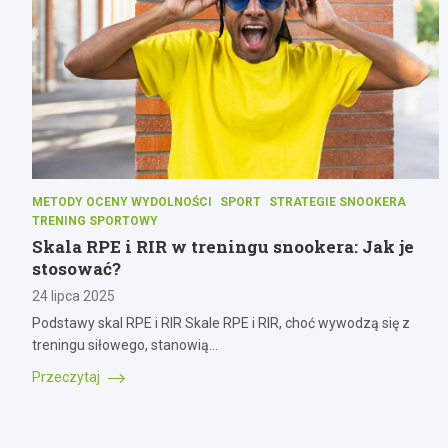
METODY OCENY WYDOLNOŚCI
SPORT
STRATEGIE SNOOKERA
TRENING SPORTOWY
Skala RPE i RIR w treningu snookera: Jak je
stosować?
24 lipca 2025
Podstawy skal RPE i RIR Skale RPE i RIR, choć wywodzą się z
treningu siłowego, stanowią…
Przeczytaj