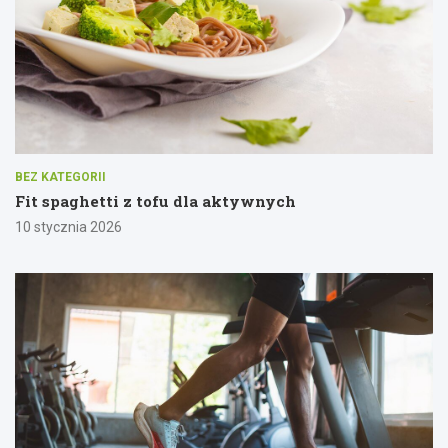
BEZ KATEGORII
Fit spaghetti z tofu dla aktywnych
10 stycznia 2026