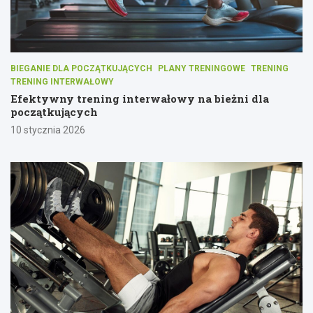
BIEGANIE DLA POCZĄTKUJĄCYCH
PLANY TRENINGOWE
TRENING
TRENING INTERWAŁOWY
Efektywny trening interwałowy na bieżni dla
początkujących
10 stycznia 2026