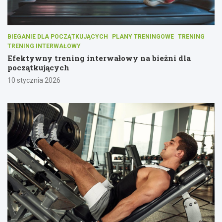
BIEGANIE DLA POCZĄTKUJĄCYCH
PLANY TRENINGOWE
TRENING
TRENING INTERWAŁOWY
Efektywny trening interwałowy na bieżni dla
początkujących
10 stycznia 2026