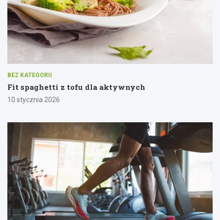
BEZ KATEGORII
Fit spaghetti z tofu dla aktywnych
10 stycznia 2026