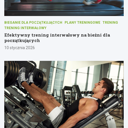
BIEGANIE DLA POCZĄTKUJĄCYCH
PLANY TRENINGOWE
TRENING
TRENING INTERWAŁOWY
Efektywny trening interwałowy na bieżni dla
początkujących
10 stycznia 2026