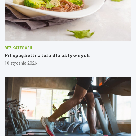
BEZ KATEGORII
Fit spaghetti z tofu dla aktywnych
10 stycznia 2026