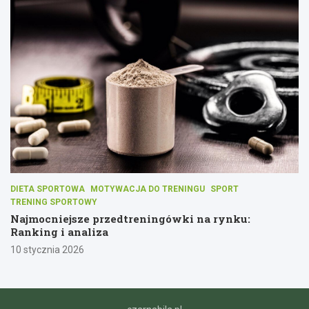
DIETA SPORTOWA
MOTYWACJA DO TRENINGU
SPORT
TRENING SPORTOWY
Najmocniejsze przedtreningówki na rynku:
Ranking i analiza
10 stycznia 2026