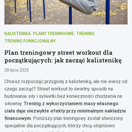
KALISTENIKA
PLANY TRENINGOWE
TRENING
TRENING FUNKCJONALNY
Plan treningowy street workout dla
początkujących: jak zacząć kalistenikę
28 lipca 2025
Chcesz rozpocząć przygodę z kalisteniką, ale nie wiesz od
czego zacząć? Street workout to świetny sposób na
budowanie siły i sylwetki bez konieczności chodzenia na
siłownię.
Trening z wykorzystaniem masy własnego
ciała daje niezwykłe efekty przy minimalnym nakładzie
finansowym
. Poniższy plan treningowy został stworzony
specjalnie dla początkujących, którzy chcą stopniowo