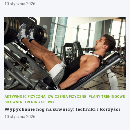
10 stycznia 2026
AKTYWNOŚĆ FIZYCZNA
ĆWICZENIA FIZYCZNE
PLANY TRENINGOWE
SIŁOWNIA
TRENING SIŁOWY
Wypychanie nóg na suwnicy: techniki i korzyści
10 stycznia 2026