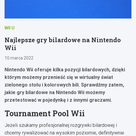
WII U
Najlepsze gry bilardowe na Nintendo
Wii
10 marca 2022
Nintendo Wii oferuje kilka pozycji bilardowych, dzięki
którym możemy przenieść się w wirtualny świat
zielonego stołu i kolorowych bili. Sprawdźmy zatem,
jakie gry bilardowe na Nintendo Wii możemy
przetestować w pojedynkę i z innymi graczami.
Tournament Pool Wii
Jeżeli szukamy profesjonalnej rozgrywki bilardowej i
chcemy rywalizować na wysokim poziomie, definitywnie