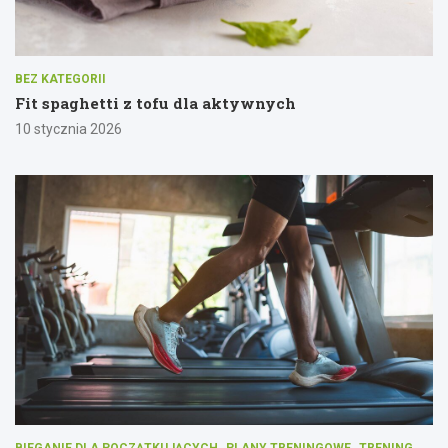
BEZ KATEGORII
Fit spaghetti z tofu dla aktywnych
10 stycznia 2026