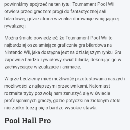
powinniśmy spojrzeć na ten tytuł. Tournament Pool Wii
otwiera przed graczem progi do fantastycznej sali
bilardowej, gdzie strona wizualna dorównuje wciągającej
rywalizacji.
Można śmiało powiedzieć, że Tournament Pool Wii to
najbardziej oszałamiająca graficznie gra bilardowa na
Nintendo Wii, jaka dostępna jest na dzisiejszym rynku. Gra
zapewnia bardzo żywiołowy świat bilarda, dekorując go w
zachwycające wizualizacje i animacje.
W grze będziemy mieć możliwość przetestowania naszych
możliwości z najlepszymi przeciwnikami. Natomiast
rozmaite tryby pozwolą nam zanurzyć się w świecie
profesjonalnych graczy, gdzie potyczki na zielonym stole
nierzadko toczą się o bardzo wysokie stawki.
Pool Hall Pro