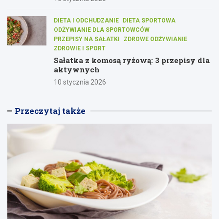
DIETA I ODCHUDZANIE
DIETA SPORTOWA
ODŻYWIANIE DLA SPORTOWCÓW
PRZEPISY NA SAŁATKI
ZDROWE ODŻYWIANIE
ZDROWIE I SPORT
Sałatka z komosą ryżową: 3 przepisy dla
aktywnych
10 stycznia 2026
Przeczytaj także