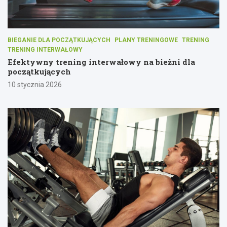
BIEGANIE DLA POCZĄTKUJĄCYCH
PLANY TRENINGOWE
TRENING
TRENING INTERWAŁOWY
Efektywny trening interwałowy na bieżni dla
początkujących
10 stycznia 2026