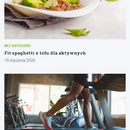
BEZ KATEGORII
Fit spaghetti z tofu dla aktywnych
10 stycznia 2026