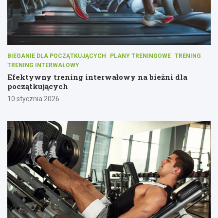
BIEGANIE DLA POCZĄTKUJĄCYCH
PLANY TRENINGOWE
TRENING
TRENING INTERWAŁOWY
Efektywny trening interwałowy na bieżni dla
początkujących
10 stycznia 2026