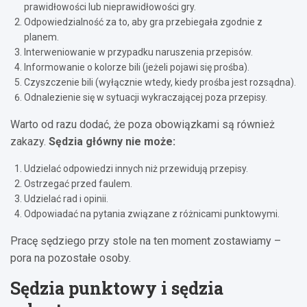
prawidłowości lub nieprawidłowości gry.
Odpowiedzialność za to, aby gra przebiegała zgodnie z
planem.
Interweniowanie w przypadku naruszenia przepisów.
Informowanie o kolorze bili (jeżeli pojawi się prośba).
Czyszczenie bili (wyłącznie wtedy, kiedy prośba jest rozsądna).
Odnalezienie się w sytuacji wykraczającej poza przepisy.
Warto od razu dodać, że poza obowiązkami są również
zakazy.
Sędzia główny nie może:
Udzielać odpowiedzi innych niż przewidują przepisy.
Ostrzegać przed faulem.
Udzielać rad i opinii.
Odpowiadać na pytania związane z różnicami punktowymi.
Pracę sędziego przy stole na ten moment zostawiamy –
pora na pozostałe osoby.
Sędzia punktowy i sędzia