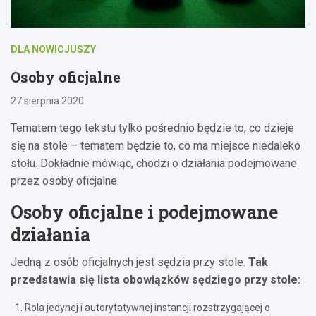
DLA NOWICJUSZY
Osoby oficjalne
27 sierpnia 2020
Tematem tego tekstu tylko pośrednio będzie to, co dzieje
się na stole – tematem będzie to, co ma miejsce niedaleko
stołu. Dokładnie mówiąc, chodzi o działania podejmowane
przez osoby oficjalne.
Osoby oficjalne i podejmowane
działania
Jedną z osób oficjalnych jest sędzia przy stole.
Tak
przedstawia się lista obowiązków sędziego przy stole:
Rola jedynej i autorytatywnej instancji rozstrzygającej o