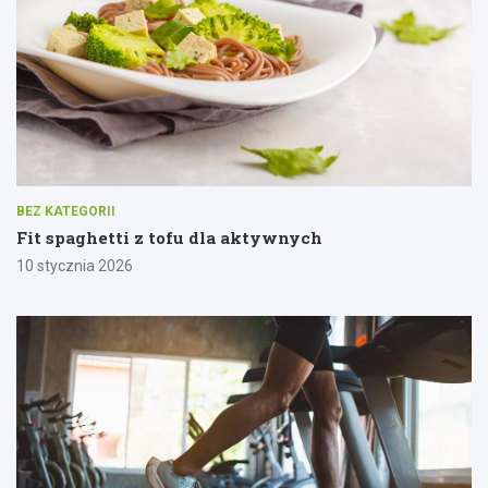
BEZ KATEGORII
Fit spaghetti z tofu dla aktywnych
10 stycznia 2026