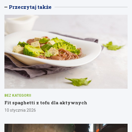
Przeczytaj także
BEZ KATEGORII
Fit spaghetti z tofu dla aktywnych
10 stycznia 2026