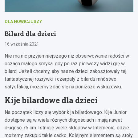
DLA NOWICJUSZY
Bilard dla dzieci
16 września 2021
Nie ma nic przyjemniejszego niż obserwowanie radości w
oczach małego smyka, gdy po raz pierwszy widzi grę w
bilard. Jeżeli chcemy, aby nasze dzieci zakosztowały tej
fantastycznej rozrywki i czerpały z bilardu mnóstwo
satysfakcji, możemy zdać się na poniższe wskazówki.
Kije bilardowe dla dzieci
Na początek liczy się wybór kija bilardowego. Kije Junior
dostępne są w wielu różnych długościach i mają nawet
długość 75 cm. Istnieje wiele sklepów w Internecie, gdzie
możemy zakupić takie cacko. Kolejnym elementem są stoły