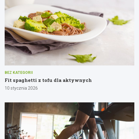
BEZ KATEGORII
Fit spaghetti z tofu dla aktywnych
10 stycznia 2026