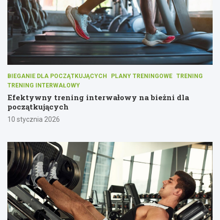
BIEGANIE DLA POCZĄTKUJĄCYCH
PLANY TRENINGOWE
TRENING
TRENING INTERWAŁOWY
Efektywny trening interwałowy na bieżni dla
początkujących
10 stycznia 2026