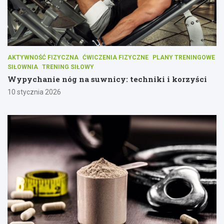
AKTYWNOŚĆ FIZYCZNA
ĆWICZENIA FIZYCZNE
PLANY TRENINGOWE
SIŁOWNIA
TRENING SIŁOWY
Wypychanie nóg na suwnicy: techniki i korzyści
10 stycznia 2026