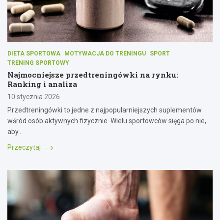
DIETA SPORTOWA
MOTYWACJA DO TRENINGU
SPORT
TRENING SPORTOWY
Najmocniejsze przedtreningówki na rynku:
Ranking i analiza
10 stycznia 2026
Przedtreningówki to jedne z najpopularniejszych suplementów
wśród osób aktywnych fizycznie. Wielu sportowców sięga po nie,
aby…
Przeczytaj