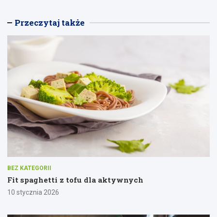
Przeczytaj także
BEZ KATEGORII
Fit spaghetti z tofu dla aktywnych
10 stycznia 2026