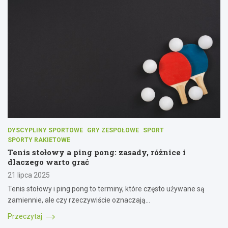
DYSCYPLINY SPORTOWE
GRY ZESPOŁOWE
SPORT
SPORTY RAKIETOWE
Tenis stołowy a ping pong: zasady, różnice i
dlaczego warto grać
21 lipca 2025
Tenis stołowy i ping pong to terminy, które często używane są
zamiennie, ale czy rzeczywiście oznaczają…
Przeczytaj