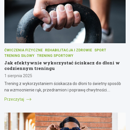
ĆWICZENIA FIZYCZNE
REHABILITACJA I ZDROWIE
SPORT
TRENING SIŁOWY
TRENING SPORTOWY
Jak efektywnie wykorzystać ściskacz do dłoni w
codziennym treningu
1 sierpnia 2025
Trening z wykorzystaniem ściskacza do dłoni to świetny sposób
na wzmocnienie rąk, przedramion i poprawę chwytności.…
Przeczytaj