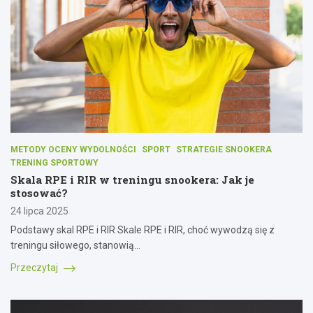
METODY OCENY WYDOLNOŚCI
SPORT
STRATEGIE SNOOKERA
TRENING SPORTOWY
Skala RPE i RIR w treningu snookera: Jak je
stosować?
24 lipca 2025
Podstawy skal RPE i RIR Skale RPE i RIR, choć wywodzą się z
treningu siłowego, stanowią…
Przeczytaj