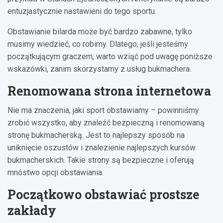
entuzjastycznie nastawieni do tego sportu.
Obstawianie bilarda może być bardzo zabawne, tylko
musimy wiedzieć, co robimy. Dlatego, jeśli jesteśmy
początkującym graczem, warto wziąć pod uwagę poniższe
wskazówki, zanim skorzystamy z usług bukmachera.
Renomowana strona internetowa
Nie ma znaczenia, jaki sport obstawiamy – powinniśmy
zrobić wszystko, aby znaleźć bezpieczną i renomowaną
stronę bukmacherską. Jest to najlepszy sposób na
uniknięcie oszustów i znalezienie najlepszych kursów
bukmacherskich. Takie strony są bezpieczne i oferują
mnóstwo opcji obstawiania.
Początkowo obstawiać prostsze
zakłady