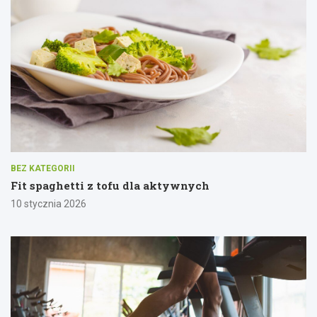
BEZ KATEGORII
Fit spaghetti z tofu dla aktywnych
10 stycznia 2026