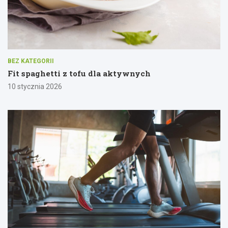
BEZ KATEGORII
Fit spaghetti z tofu dla aktywnych
10 stycznia 2026