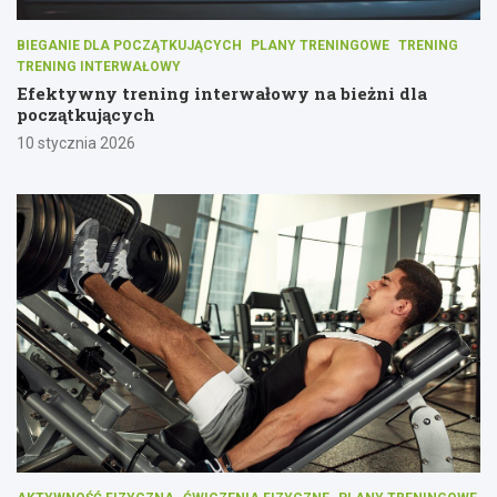
BIEGANIE DLA POCZĄTKUJĄCYCH
PLANY TRENINGOWE
TRENING
TRENING INTERWAŁOWY
Efektywny trening interwałowy na bieżni dla
początkujących
10 stycznia 2026