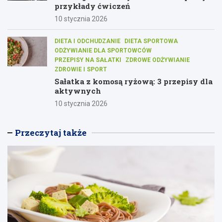
przykłady ćwiczeń
10 stycznia 2026
DIETA I ODCHUDZANIE
DIETA SPORTOWA
ODŻYWIANIE DLA SPORTOWCÓW
PRZEPISY NA SAŁATKI
ZDROWE ODŻYWIANIE
ZDROWIE I SPORT
Sałatka z komosą ryżową: 3 przepisy dla
aktywnych
10 stycznia 2026
Przeczytaj także