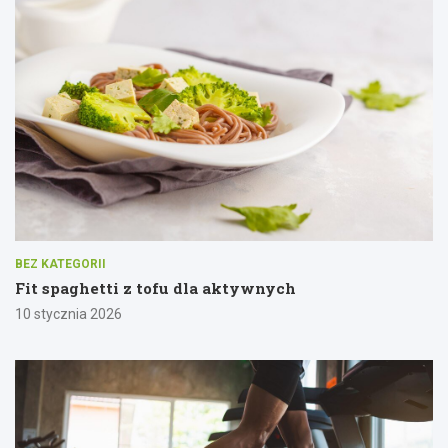
BEZ KATEGORII
Fit spaghetti z tofu dla aktywnych
10 stycznia 2026