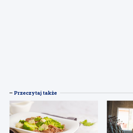
Przeczytaj także