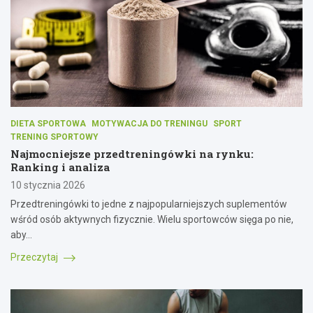
DIETA SPORTOWA
MOTYWACJA DO TRENINGU
SPORT
TRENING SPORTOWY
Najmocniejsze przedtreningówki na rynku:
Ranking i analiza
10 stycznia 2026
Przedtreningówki to jedne z najpopularniejszych suplementów
wśród osób aktywnych fizycznie. Wielu sportowców sięga po nie,
aby…
Przeczytaj