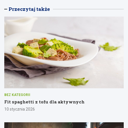
Przeczytaj także
BEZ KATEGORII
Fit spaghetti z tofu dla aktywnych
10 stycznia 2026