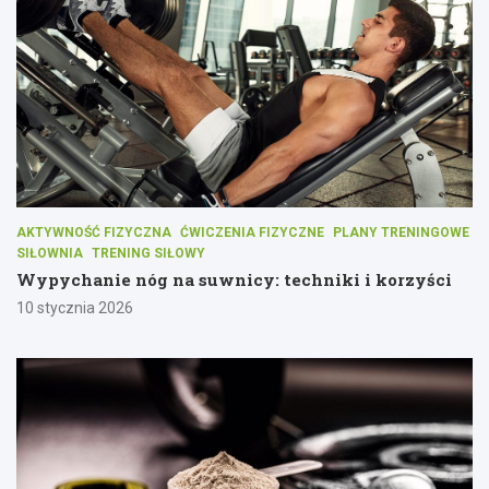
AKTYWNOŚĆ FIZYCZNA
ĆWICZENIA FIZYCZNE
PLANY TRENINGOWE
SIŁOWNIA
TRENING SIŁOWY
Wypychanie nóg na suwnicy: techniki i korzyści
10 stycznia 2026